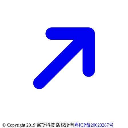
© Copyright 2019 富斯科技 版权所有
粤ICP备20023287号