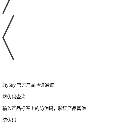
FlySky 官方产品验证通道
防伪码查询
输入产品标签上的防伪码，验证产品真伪
防伪码