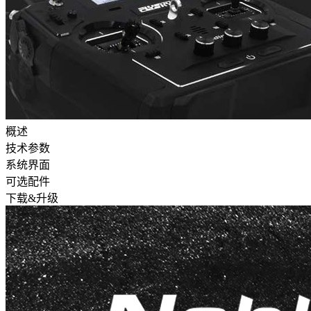
概述
技术参数
系统界面
可选配件
下载&升级