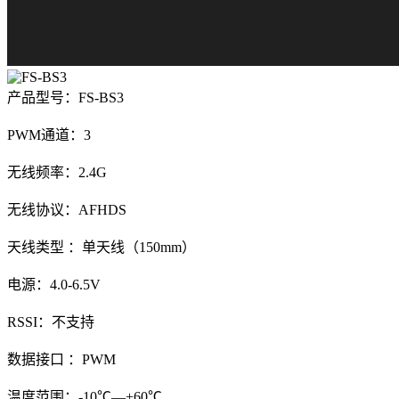
产品型号：FS-BS3
PWM通道：3
无线频率：2.4G
无线协议：AFHDS
天线类型 ：单天线（150mm）
电源：4.0-6.5V
RSSI：不支持
数据接口 ：PWM
温度范围：-10℃—+60℃