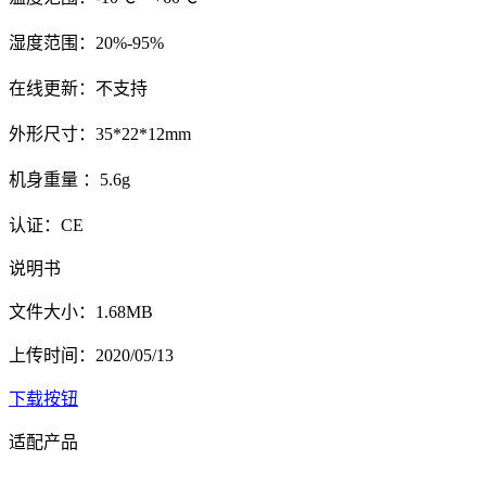
湿度范围：20%-95%
在线更新：不支持
外形尺寸：35*22*12mm
机身重量 ：5.6g
认证：CE
说明书
文件大小：1.68MB
上传时间：2020/05/13
下载按钮
适配产品