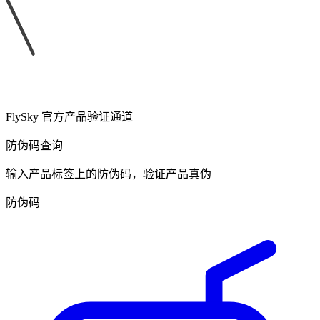
FlySky 官方产品验证通道
防伪码查询
输入产品标签上的防伪码，验证产品真伪
防伪码