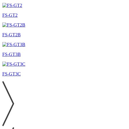
FS-GT2
FS-GT2B
FS-GT3B
FS-GT3C