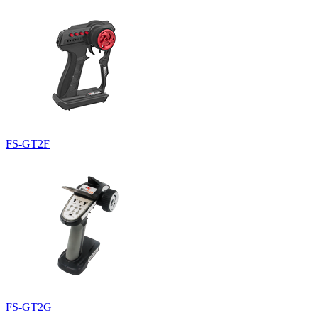
FS-GT2F
FS-GT2G