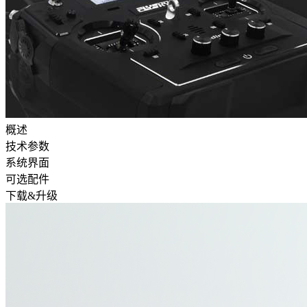
概述
技术参数
系统界面
可选配件
下载&升级