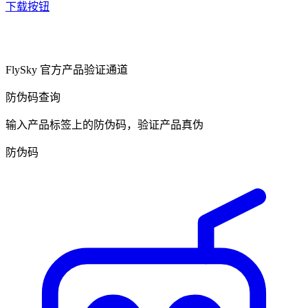
下载按钮
FlySky 官方产品验证通道
防伪码查询
输入产品标签上的防伪码，验证产品真伪
防伪码