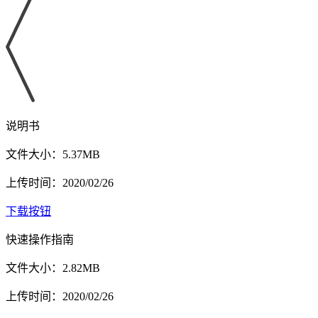
说明书
文件大小：5.37MB
上传时间：2020/02/26
下载按钮
快速操作指南
文件大小：2.82MB
上传时间：2020/02/26