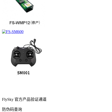
FlySky 官方产品验证通道
防伪码查询